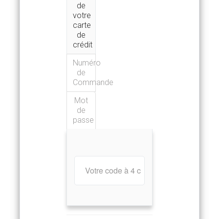
de
votre
carte
de
crédit
Numéro
de
Commande
Mot
de
passe