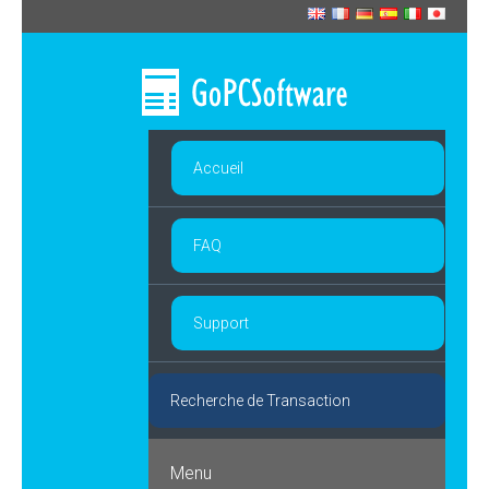
Accueil
FAQ
Support
Recherche de Transaction
Menu