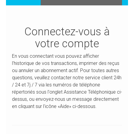
Connectez-vous à
votre compte
En vous connectant vous pouvez afficher
l'historique de vos transactions, imprimer des reçus
ou annuler un abonnement actif. Pour toutes autres
questions, veuillez contacter notre service client 24h
/ 24 et 7j / 7 via les numéros de téléphone
répertoriés sous l'onglet Assistance Téléphonique ci-
dessus, ou envoyez-nous un message directement
en cliquant sur l'icône «Aide» ci-dessous.