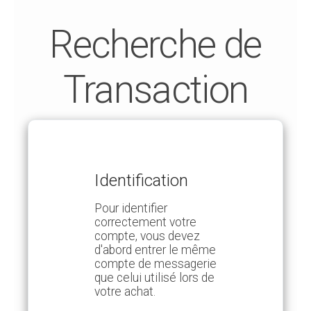
Recherche de
Transaction
Identification
Pour identifier
correctement votre
compte, vous devez
d'abord entrer le même
compte de messagerie
que celui utilisé lors de
votre achat.