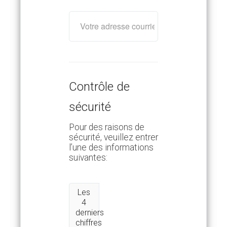
Contrôle de
sécurité
Pour des raisons de
sécurité, veuillez entrer
l’une des informations
suivantes:
Les
4
derniers
chiffres